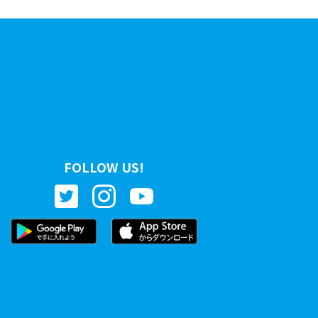
FOLLOW US!