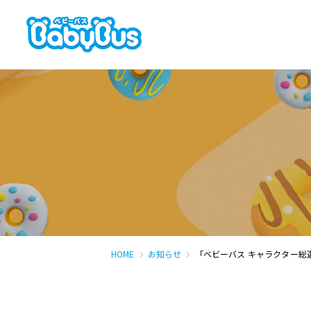
HOME
お知らせ
「ベビーバス キャラクター総選