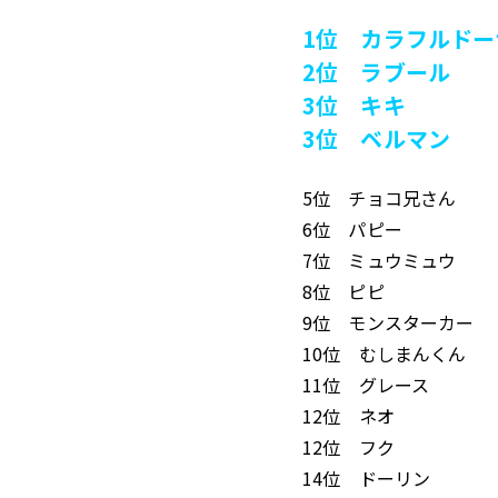
1位 カラフルド
2位 ラブール
3位 キキ
3位 ベルマン
5位 チョコ兄さん
6位 パピー
7位 ミュウミュウ
8位 ピピ
9位 モンスターカー
10位 むしまんくん
11位 グレース
12位 ネオ
12位 フク
14位 ドーリン