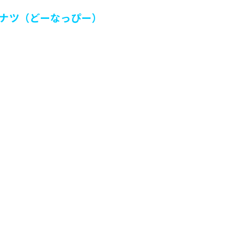
ーナツ（どーなっぴー）