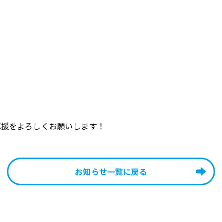
応援をよろしくお願いします！
お知らせ一覧に戻る