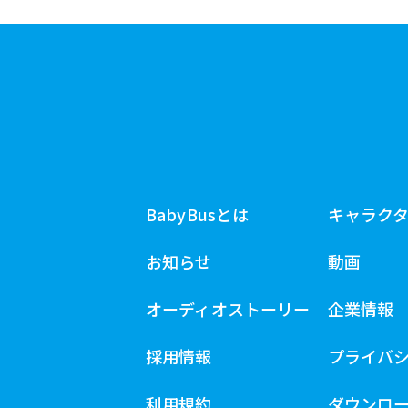
BabyBusとは
キャラク
お知らせ
動画
オーディオストーリー
企業情報
採用情報
プライバ
利用規約
ダウンロ