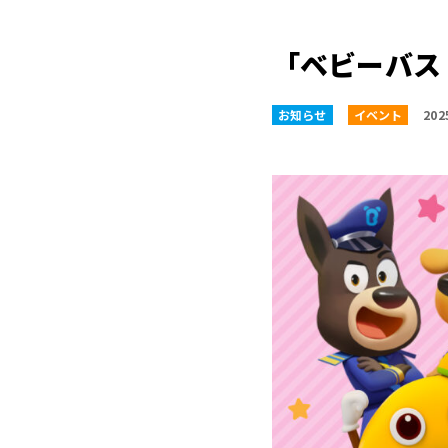
「ベビーバス
お知らせ
イベント
202