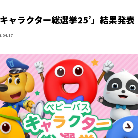
 キャラクター総選挙25’」結果発表
5.04.17