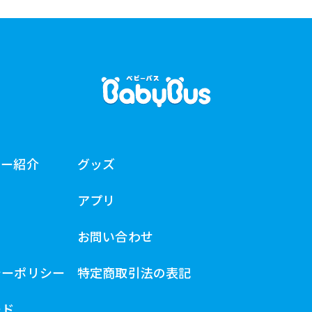
ター紹介
グッズ
アプリ
お問い合わせ
シーポリシー
特定商取引法の表記
ード