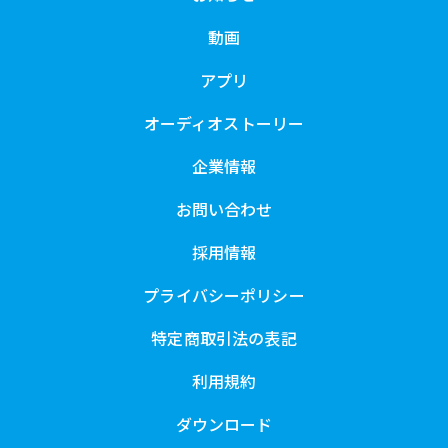
動画
アプリ
オーディオストーリー
企業情報
お問い合わせ
採用情報
プライバシーポリシー
特定商取引法の表記
利用規約
ダウンロード