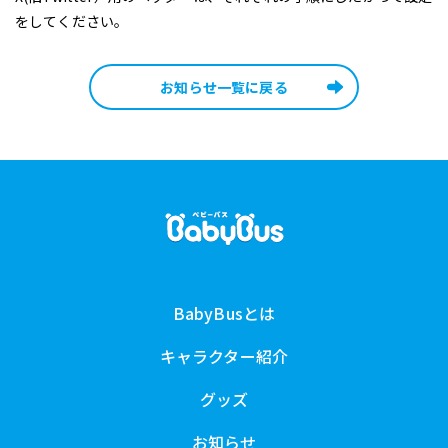
をしてください。
お知らせ一覧に戻る
BabyBusとは
キャラクター紹介
グッズ
お知らせ