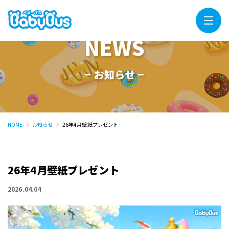
Menu
NEWS
− お知らせ −
HOME
お知らせ
26年4月壁紙プレゼント
26年4月壁紙プレゼント
2026.04.04