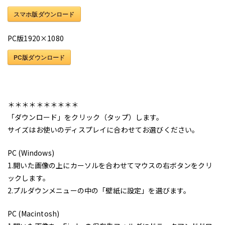
スマホ版ダウンロード
PC版1920×1080
PC版ダウンロード
＊＊＊＊＊＊＊＊＊＊
「ダウンロード」をクリック（タップ）します。
サイズはお使いのディスプレイに合わせてお選びください。
PC (Windows)
1.開いた画像の上にカーソルを合わせてマウスの右ボタンをクリ
ックします。
2.プルダウンメニューの中の「壁紙に設定」を選びます。
PC (Macintosh)