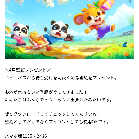
＼4月壁紙プレゼント／
ベビーバスから待ち受けを可愛く彩る壁紙をプレゼント。
お外が気持ちいい季節がやってきました！
キキたちはみんなでピクニックに出掛けたみたいです。
ぜひダウンロードしてチェックしてくださいね！
壁紙としてだけでなくアイコンとしても使用OKです。
スマホ版1125×2436