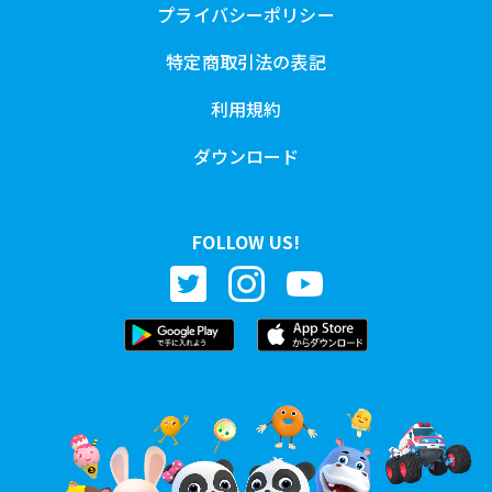
プライバシーポリシー
特定商取引法の表記
利用規約
ダウンロード
FOLLOW US!