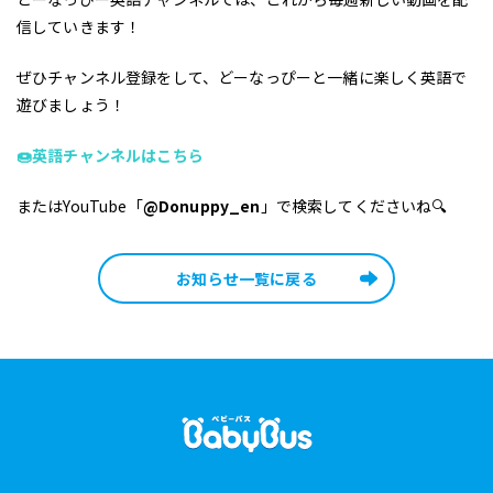
信していきます！
ぜひチャンネル登録をして、どーなっぴーと一緒に楽しく英語で
遊びましょう！
🍩英語チャンネルはこちら
またはYouTube
「
@Donuppy_en
」で検索してくださいね🔍
お知らせ一覧に戻る