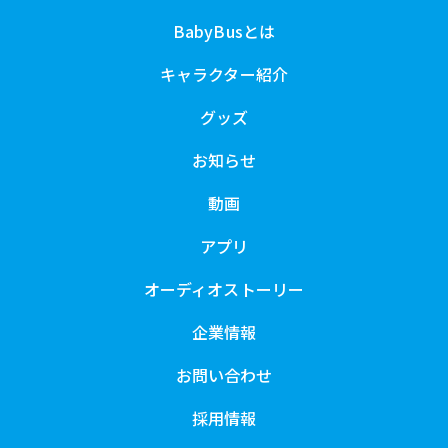
BabyBusとは
キャラクター紹介
グッズ
お知らせ
動画
アプリ
オーディオストーリー
企業情報
お問い合わせ
採用情報