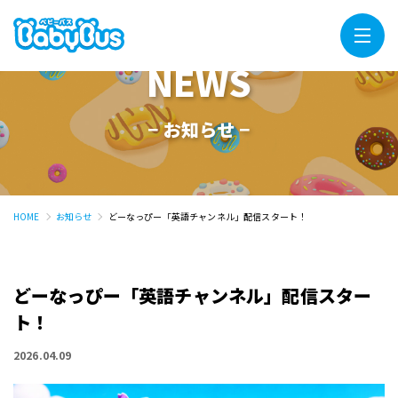
Menu
NEWS
− お知らせ −
HOME
お知らせ
どーなっぴー「英語チャンネル」配信スタート！
どーなっぴー「英語チャンネル」配信スター
ト！
2026.04.09