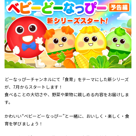
どーなっぴーチャンネルにて「食育」をテーマにした新シリーズ
が、7月からスタートします！
食べることの大切さや、野菜や果物に親しめる内容をお届けしま
す。
かわいい“ベビーどーなっぴー”と一緒に、おいしく・楽しく・食
育を学びましょう！