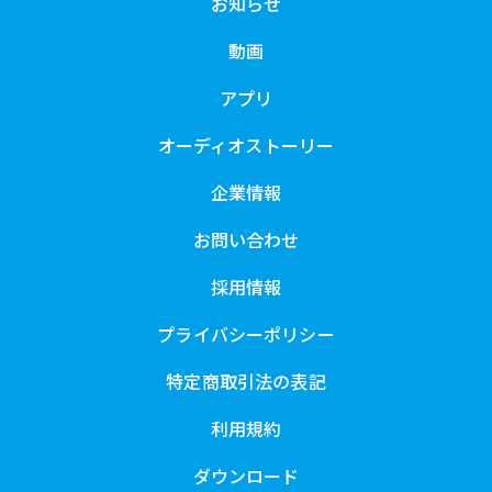
お知らせ
動画
アプリ
オーディオストーリー
企業情報
お問い合わせ
採用情報
プライバシーポリシー
特定商取引法の表記
利用規約
ダウンロード