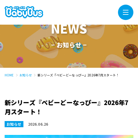
Menu
NEWS
− お知らせ −
HOME
お知らせ
新シリーズ『ベビーどーなっぴー』2026年7月スタート！
新シリーズ『ベビーどーなっぴー』2026年7
月スタート！
お知らせ
2026.06.26