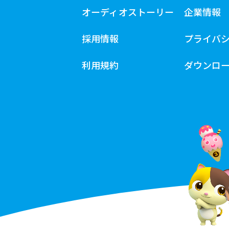
オーディオストーリー
企業情報
採用情報
プライバ
利用規約
ダウンロ