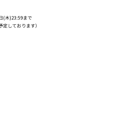
(木)23:59まで
予定しております）
）