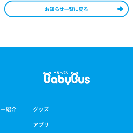
お知らせ一覧に戻る
ター紹介
グッズ
アプリ