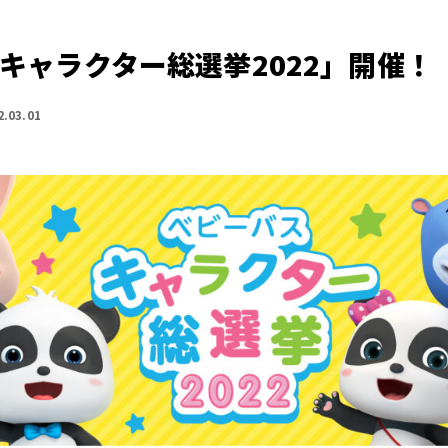
 キャラクター総選挙2022」開催！
2.03.01