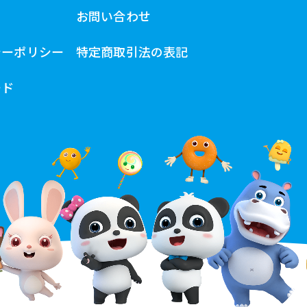
お問い合わせ
シーポリシー
特定商取引法の表記
ード