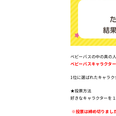
ベビーバスの中の真の
ベビーバスキャラクター
1位に選ばれたキャラク
★投票方法
好きなキャラクターを
※投票は締め切りまし