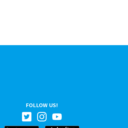
FOLLOW US!