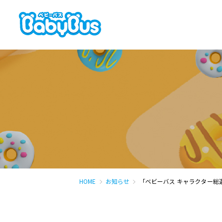
HOME
お知らせ
「ベビーバス キャラクター総選