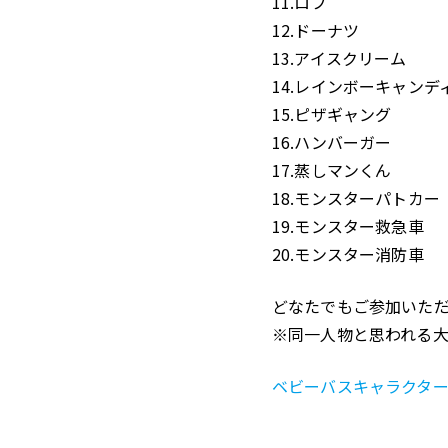
11.ロブ
12.ドーナツ
13.アイスクリーム
14.レインボーキャンデ
15.ピザギャング
16.ハンバーガー
17.蒸しマンくん
18.モンスターパトカー
19.モンスター救急車
20.モンスター消防車
どなたでもご参加いた
※同一人物と思われる
ベビーバスキャラクター総