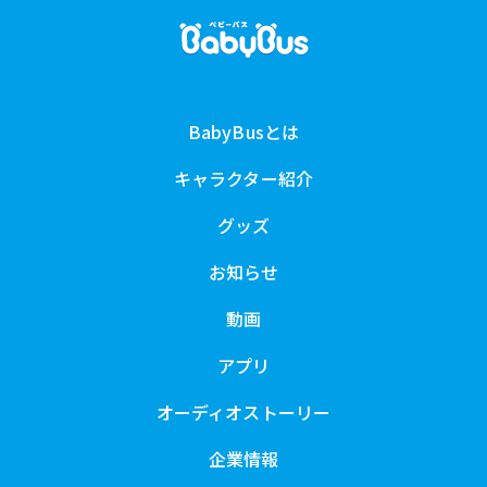
BabyBusとは
キャラクター紹介
グッズ
お知らせ
動画
アプリ
オーディオストーリー
企業情報