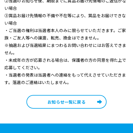
②当選のお知らせ後、期限までに賞品お届け先情報のご返信がな
い場合
③賞品お届け先情報の不備や不在等により、賞品をお届けできな
い場合
・ご当選の権利は当選者本人のみに限らせていただきます。ご家
族・ご友人等への譲渡、転売、換金はできません。
※抽選および当選結果にまつわるお問い合わせにはお答えできま
せん。
・未成年の方が応募される場合は、保護者の方の同意を得た上で
応募してください。
・当選者の発表は当選者への連絡をもって代えさせていただきま
す。落選のご連絡はいたしません。
お知らせ一覧に戻る