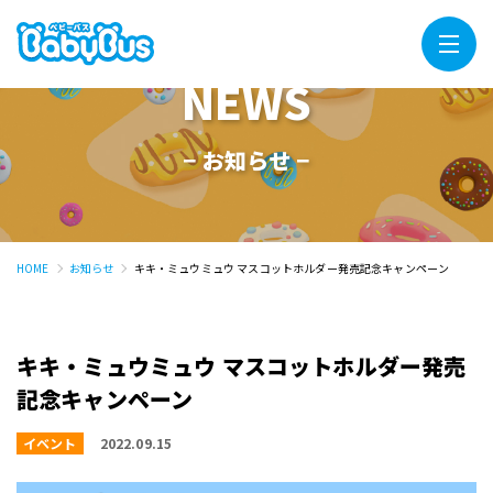
Menu
NEWS
− お知らせ −
HOME
お知らせ
キキ・ミュウミュウ マスコットホルダー発売記念キャンペーン
キキ・ミュウミュウ マスコットホルダー発売
記念キャンペーン
イベント
2022.09.15