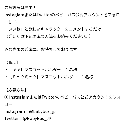
応募方法は簡単！
instaglamまたはTwitterのベビーバス公式アカウントをフォロ
ーして、
「いいね」と欲しいキャラクターをコメントするだけ！
（詳しくは下記の応募方法をお読みください。）
みなさまのご応募、お待ちしております。
【賞品】
・［キキ］マスコットホルダー １名様
・［ミュウミュウ］マスコットホルダー １名様
【応募方法】
① instaglamまたはTwitterのベビーバス公式アカウントをフォ
ロー
Instagram：@babybus_jp
Twitter：@BabyBus_JP