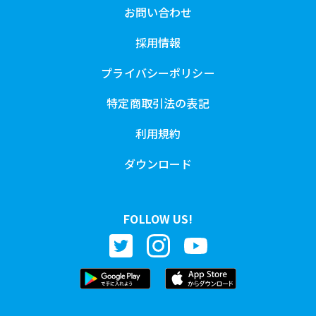
お問い合わせ
採用情報
プライバシーポリシー
特定商取引法の表記
利用規約
ダウンロード
FOLLOW US!