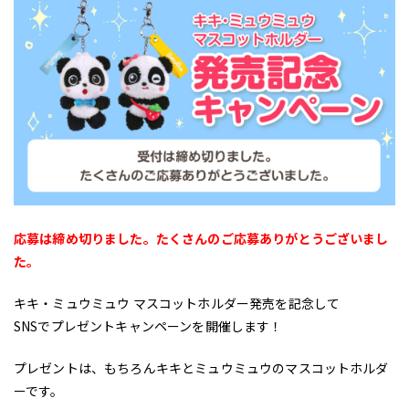
応募は締め切りました。たくさんのご応募ありがとうございまし
た。
キキ・ミュウミュウ マスコットホルダー発売を記念して
SNSでプレゼントキャンペーンを開催します！
プレゼントは、もちろんキキとミュウミュウのマスコットホルダ
ーです。