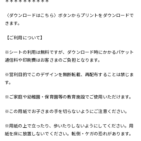
＊＊＊＊＊＊＊＊＊＊
〈ダウンロードはこちら〉ボタンからプリントをダウンロードで
きます。
【ご利用について】
※シートの利用は無料ですが、ダウンロード時にかかるパケット
通信料や印刷費はお客さまのご負担となります。
※営利目的でこのデザインを無断転載、再配布することは禁じま
す。
※ご家庭や幼稚園・保育園等の教育施設でご使用いただけます。
※この用紙でお子さまの手を切らないようにご注意ください。
※用紙の上で立ったり、歩いたりしないようにしてください。用
紙を床に放置しないでください。転倒・ケガの恐れがあります。