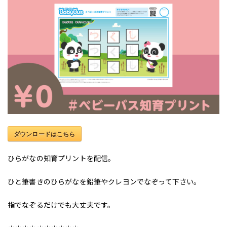
ダウンロードはこちら
ひらがなの知育プリントを配信。
ひと筆書きのひらがなを鉛筆やクレヨンでなぞって下さい。
指でなぞるだけでも大丈夫です。