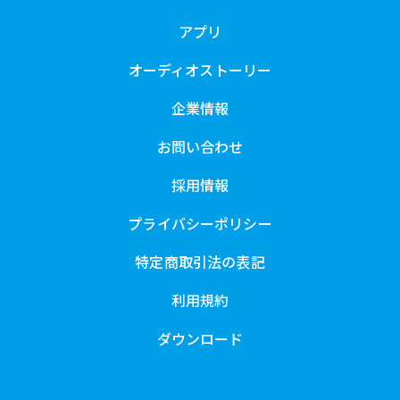
アプリ
オーディオストーリー
企業情報
お問い合わせ
採用情報
プライバシーポリシー
特定商取引法の表記
利用規約
ダウンロード