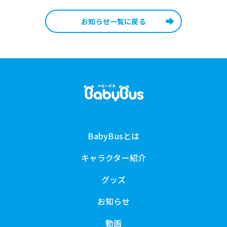
お知らせ一覧に戻る
BabyBusとは
キャラクター紹介
グッズ
お知らせ
動画