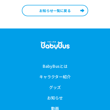
お知らせ一覧に戻る
BabyBusとは
キャラクター紹介
グッズ
お知らせ
動画