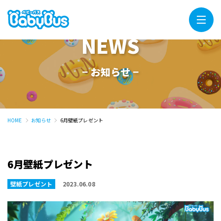
Menu
NEWS
− お知らせ −
HOME
お知らせ
6月壁紙プレゼント
6月壁紙プレゼント
壁紙プレゼント
2023.06.08