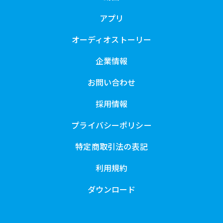
アプリ
オーディオストーリー
企業情報
お問い合わせ
採用情報
プライバシーポリシー
特定商取引法の表記
利用規約
ダウンロード