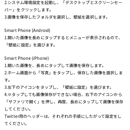
2.システム環境設定を起動し、「デスクトップとスクリーンセー
バー」をクリックします。
3.画像を保存したフォルダを選択し、壁紙を選択します。
Smart Phone (Android)
1.開いた画像を長めにタップするとメニューが表示されるので、
「壁紙に設定」を選びます。
Smart Phone (iPhone)
1.開いた画像を、長めにタップして画像を保存します。
2.ホーム画面から「写真」をタップし、保存した画像を選択しま
す。
3.左下のアイコンをタップし、「壁紙に設定」を選びます。
4.※タップしても画像保存ができない場合、右下のアイコンから
「サファリで開く」を押し、再度、長めにタップして画像を保存
してください。
Twitter用のヘッダーは、それぞれの手順にしたがって設定をし
てください。