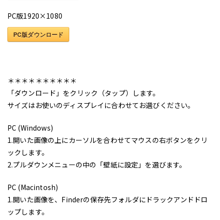
PC版1920×1080
PC版ダウンロード
＊＊＊＊＊＊＊＊＊＊
「ダウンロード」をクリック（タップ）します。
サイズはお使いのディスプレイに合わせてお選びください。
PC (Windows)
1.開いた画像の上にカーソルを合わせてマウスの右ボタンをクリ
ックします。
2.プルダウンメニューの中の「壁紙に設定」を選びます。
PC (Macintosh)
1.開いた画像を、Finderの保存先フォルダにドラックアンドドロ
ップします。